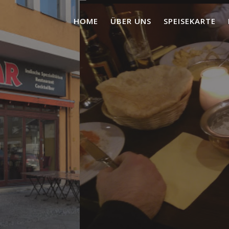
HOME
ÜBER UNS
SPEISEKARTE