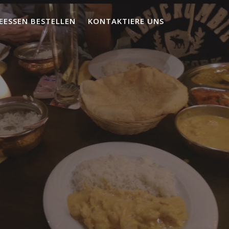
EESSEN BESTELLEN
KONTAKTIERE UNS