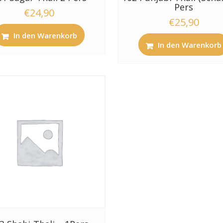
Pers
€
24,90
€
25,90
In den Warenkorb
In den Warenkorb