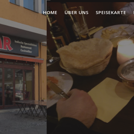
HOME
ÜBER UNS
SPEISEKARTE