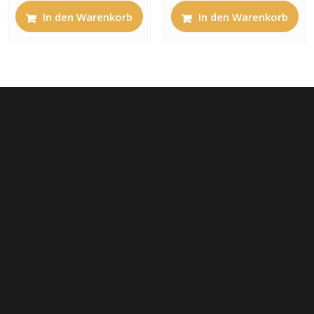
In den Warenkorb
In den Warenkorb