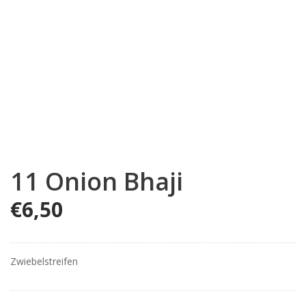
11 Onion Bhaji
€
6,50
Zwiebelstreifen