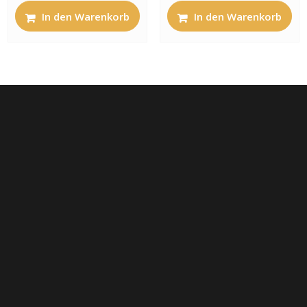
In den Warenkorb
In den Warenkorb