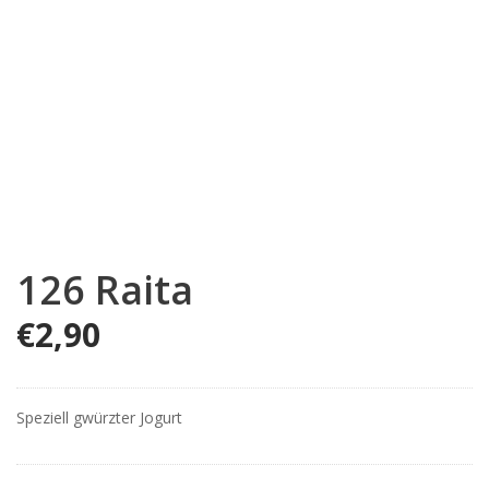
126 Raita
€
2,90
Speziell gwürzter Jogurt