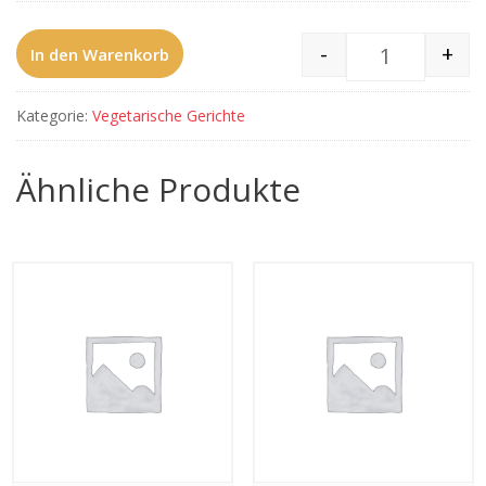
-
+
In den Warenkorb
31 Paneer S
Kategorie:
Vegetarische Gerichte
Ähnliche Produkte