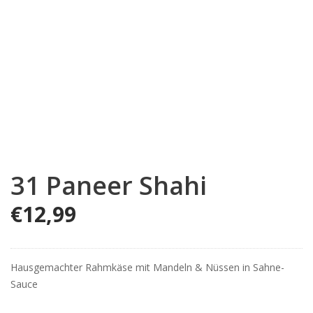
31 Paneer Shahi
€
12,99
Hausgemachter Rahmkäse mit Mandeln & Nüssen in Sahne-
Sauce