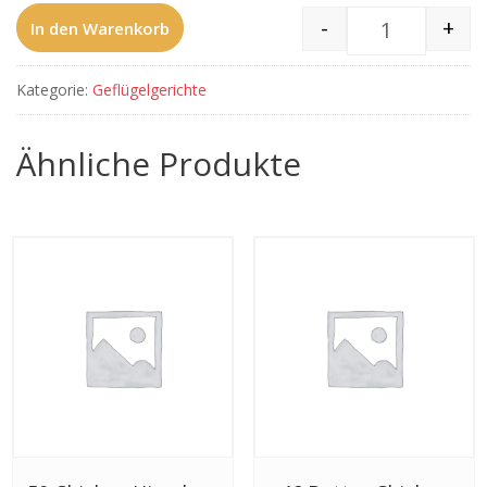
-
+
In den Warenkorb
41 Chicken 
Kategorie:
Geflügelgerichte
Ähnliche Produkte