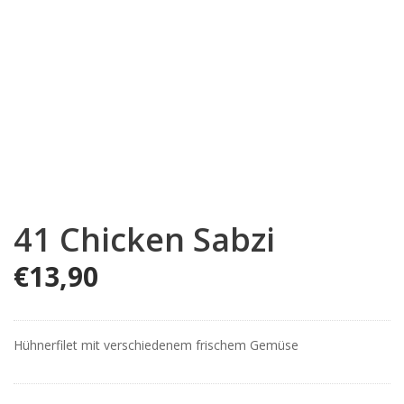
41 Chicken Sabzi
€
13,90
Hühnerfilet mit verschiedenem frischem Gemüse