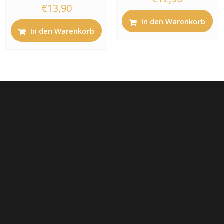
€
13,90
In den Warenkorb
In den Warenkorb