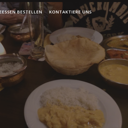
EESSEN BESTELLEN
KONTAKTIERE UNS