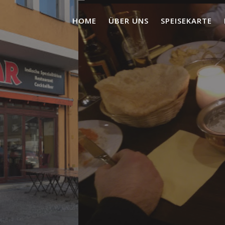
HOME
ÜBER UNS
SPEISEKARTE