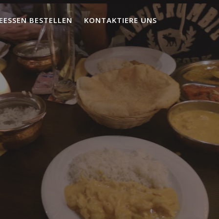
EESSEN BESTELLEN
KONTAKTIERE UNS