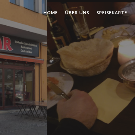
HOME
ÜBER UNS
SPEISEKARTE