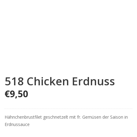
518 Chicken Erdnuss
€
9,50
Hähnchenbrustfilet geschnetzelt mit fr. Gemüsen der Saison in
Erdnussauce