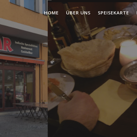
HOME
ÜBER UNS
SPEISEKARTE