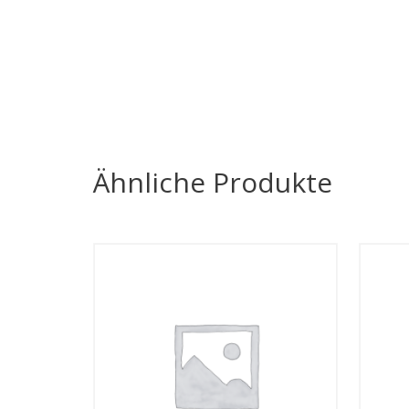
Ähnliche Produkte