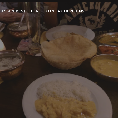
EESSEN BESTELLEN
KONTAKTIERE UNS