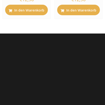
In den Warenkorb
In den Warenkorb