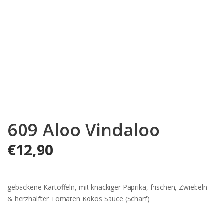
609 Aloo Vindaloo
€
12,90
gebackene Kartoffeln, mit knackiger Paprika, frischen, Zwiebeln
& herzhalfter Tomaten Kokos Sauce (Scharf)