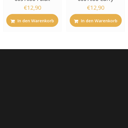
€
12,90
€
12,90
In den Warenkorb
In den Warenkorb