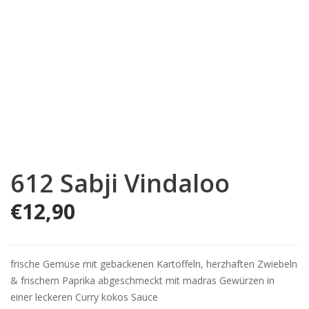
612 Sabji Vindaloo
€
12,90
frische Gemüse mit gebackenen Kartoffeln, herzhaften Zwiebeln
& frischem Paprika abgeschmeckt mit madras Gewürzen in
einer leckeren Curry kokos Sauce