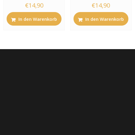
€
14,90
€
14,90
In den Warenkorb
In den Warenkorb